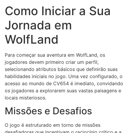
Como Iniciar a Sua
Jornada em
WolfLand
Para começar sua aventura em WolfLand, os
jogadores devem primeiro criar um perfil,
selecionando atributos básicos que definirão suas
habilidades iniciais no jogo. Uma vez configurado, o
acesso ao mundo de CV654 é imediato, convidando
os jogadores a explorarem suas vastas paisagens e
locais misteriosos.
Missões e Desafios
O jogo é estruturado em torno de missões
desafiadoras que incentivam o raciocínio crítico e a