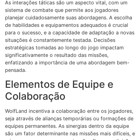
As interações táticas são um aspecto vital, com um
sistema de combate que permite aos jogadores
planejar cuidadosamente suas abordagens. A escolha
de habilidades e equipamentos adequados é crucial
para o sucesso, e a capacidade de adaptação a novas
situações é constantemente testada. Decisões
estratégicas tomadas ao longo do jogo impactam
significativamente o resultado das missões,
enfatizando a importância de uma abordagem bem-
pensada.
Elementos de Equipe e
Colaboração
WolfLand incentiva a colaboração entre os jogadores,
seja através de alianças temporárias ou formações de
equipes permanentes. As sinergias dentro da equipe
são um fator determinante nas missões mais difíceis, e