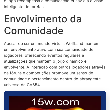
o jogo recompensa a comunicação eficaz e a divisão
inteligente de tarefas.
Envolvimento da
Comunidade
Apesar de ser um mundo virtual, WolfLand mantém
um envolvimento ativo com sua comunidade de
jogadores, oferecendo eventos regulares e
atualizações que mantêm o jogo dinâmico e
envolvente. A interação com outros jogadores através
de fóruns e competições promove um senso de
comunidade e pertencimento dentro do abrangente
universo de CV654.