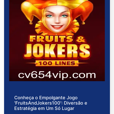
Conheça o Empolgante Jogo
'FruitsAndJokers100': Diversão e
Estratégia em Um Só Lugar