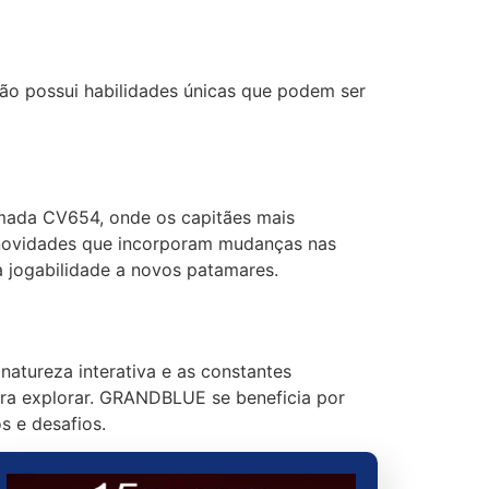
ção possui habilidades únicas que podem ser
mada CV654, onde os capitães mais
 novidades que incorporam mudanças nas
 jogabilidade a novos patamares.
natureza interativa e as constantes
ra explorar. GRANDBLUE se beneficia por
s e desafios.