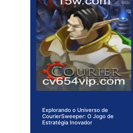
Explorando o Universo de
CourierSweeper: O Jogo de
Estratégia Inovador