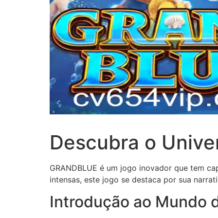
Descubra o Univ
GRANDBLUE é um jogo inovador que tem captu
intensas, este jogo se destaca por sua narrat
Introdução ao Mundo