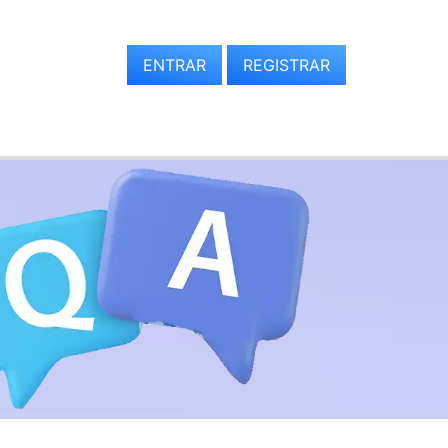
ENTRAR
REGISTRAR