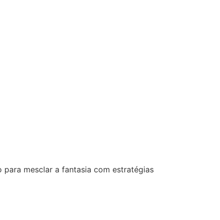
para mesclar a fantasia com estratégias