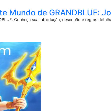
nte Mundo de GRANDBLUE: Jo
LUE. Conheça sua introdução, descrição e regras detalh