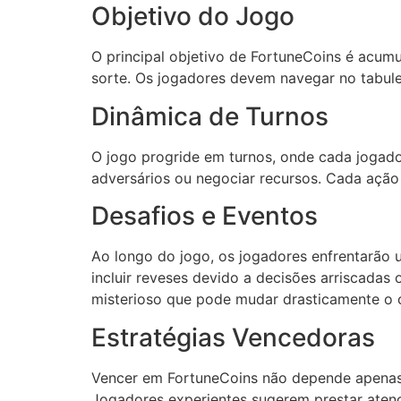
Objetivo do Jogo
O principal objetivo de FortuneCoins é acum
sorte. Os jogadores devem navegar no tabulei
Dinâmica de Turnos
O jogo progride em turnos, onde cada jogado
adversários ou negociar recursos. Cada ação
Desafios e Eventos
Ao longo do jogo, os jogadores enfrentarão u
incluir reveses devido a decisões arriscadas
misterioso que pode mudar drasticamente o 
Estratégias Vencedoras
Vencer em FortuneCoins não depende apenas 
Jogadores experientes sugerem prestar atenç