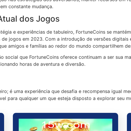
o em constante mudança.
Atual dos Jogos
tégia e experiências de tabuleiro, FortuneCoins se mantém
de jogos em 2023. Com a introdução de versões digitais 
 que amigos e famílias ao redor do mundo compartilhem des
ão social que FortuneCoins oferece continuam a ser sua ma
ionando horas de aventura e diversão.
iro; é uma experiência que desafia e recompensa igual med
ível para qualquer um que esteja disposto a explorar seu 