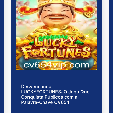
Desvendando
LUCKYFORTUNES: O Jogo Que
Conquista Públicos com a
Palavra-Chave CV654