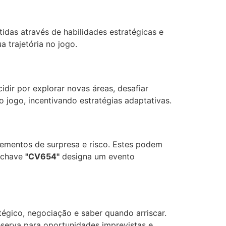
das através de habilidades estratégicas e
 trajetória no jogo.
dir por explorar novas áreas, desafiar
jogo, incentivando estratégias adaptativas.
lementos de surpresa e risco. Estes podem
a-chave
"CV654"
designa um evento
gico, negociação e saber quando arriscar.
eserva para oportunidades imprevistas e