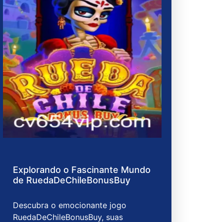
Explorando o Fascinante Mundo
de RuedaDeChileBonusBuy
Descubra o emocionante jogo
RuedaDeChileBonusBuy, suas