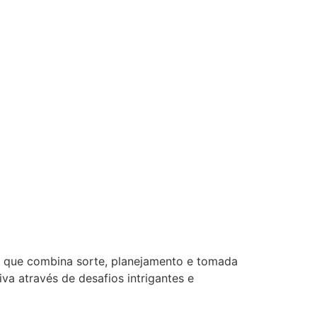
 que combina sorte, planejamento e tomada
a através de desafios intrigantes e