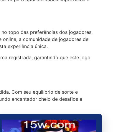
 no topo das preferências dos jogadores,
e online, a comunidade de jogadores de
ta experiência única.
rca registrada, garantindo que este jogo
ida. Com seu equilíbrio de sorte e
mundo encantador cheio de desafios e