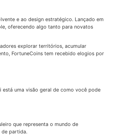
lvente e ao design estratégico. Lançado em
ole, oferecendo algo tanto para novatos
adores explorar territórios, acumular
ento, FortuneCoins tem recebido elogios por
ui está uma visão geral de como você pode
uleiro que representa o mundo de
 de partida.