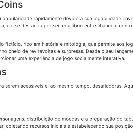
Coins
popularidade rapidamente devido à sua jogabilidade envo
a, ele se destacou por seu equilíbrio entre chance e contr
ictício, rico em história e mitologia, que permite aos jog
nho cheio de reviravoltas e surpresas. Desde o seu lançam
cionar uma experiência de jogo socialmente interativa.
ns
ra serem acessíveis e, ao mesmo tempo, desafiadoras. Aq
personagens, distribuição de moedas e a preparação do tab
, coletando recursos iniciais e estabelecendo sua posição