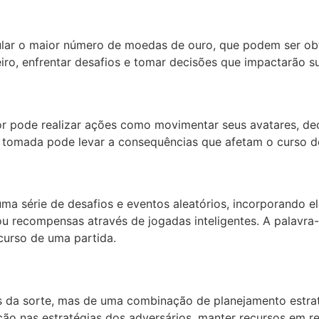
ular o maior número de moedas de ouro, que podem ser obti
ro, enfrentar desafios e tomar decisões que impactarão sua
r pode realizar ações como movimentar seus avatares, deci
 tomada pode levar a consequências que afetam o curso do 
ma série de desafios e eventos aleatórios, incorporando e
 ou recompensas através de jogadas inteligentes. A palavr
curso de uma partida.
da sorte, mas de uma combinação de planejamento estraté
ão nas estratégias dos adversários, manter recursos em r